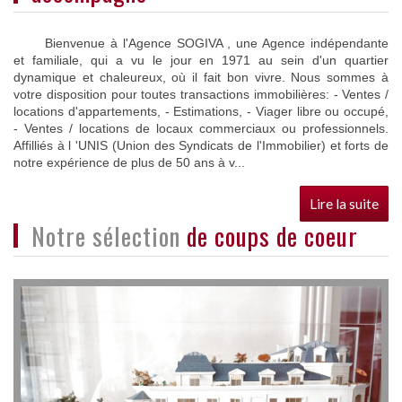
Bienvenue à l'Agence SOGIVA , une Agence indépendante
et familiale, qui a vu le jour en 1971 au sein d'un quartier
dynamique et chaleureux, où il fait bon vivre. Nous sommes à
votre disposition pour toutes transactions immobilières: - Ventes /
locations d'appartements, - Estimations, - Viager libre ou occupé,
- Ventes / locations de locaux commerciaux ou professionnels.
Affilliés à l 'UNIS (Union des Syndicats de l'Immobilier) et forts de
notre expérience de plus de 50 ans à v...
Lire la suite
Notre sélection
de coups de coeur