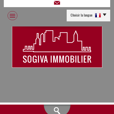
Choisir la langue