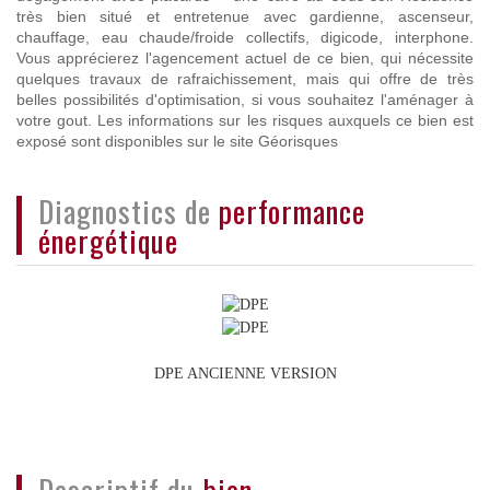
très bien situé et entretenue avec gardienne, ascenseur,
chauffage, eau chaude/froide collectifs, digicode, interphone.
Vous apprécierez l'agencement actuel de ce bien, qui nécessite
quelques travaux de rafraichissement, mais qui offre de très
belles possibilités d'optimisation, si vous souhaitez l'aménager à
votre gout. Les informations sur les risques auxquels ce bien est
exposé sont disponibles sur le site Géorisques
diagnostics de
performance
énergétique
DPE ANCIENNE VERSION
descriptif du
bien