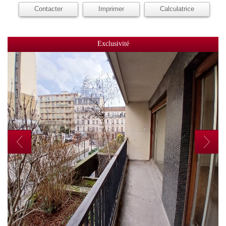
Contacter
Imprimer
Calculatrice
Exclusivité