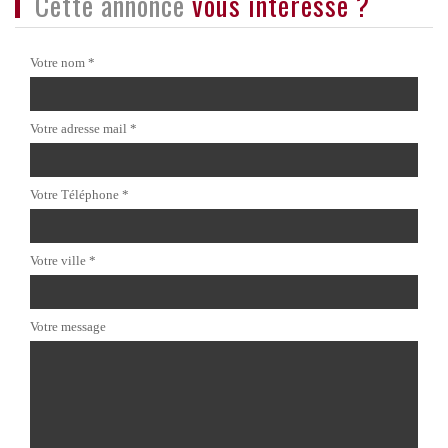
cette annonce
vous intéresse ?
Votre nom *
Votre adresse mail *
Votre Téléphone *
Votre ville *
Votre message